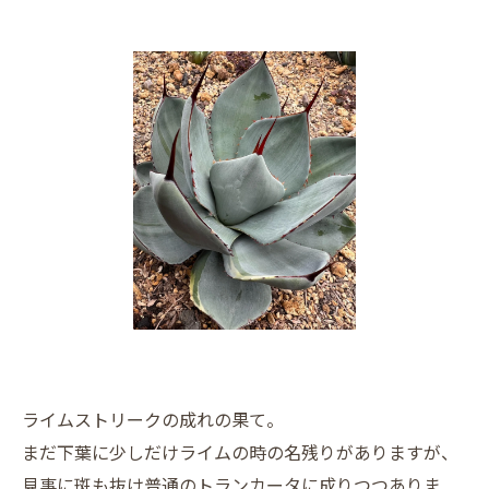
ライムストリークの成れの果て。
まだ下葉に少しだけライムの時の名残りがありますが、
見事に斑も抜け普通のトランカータに成りつつありま