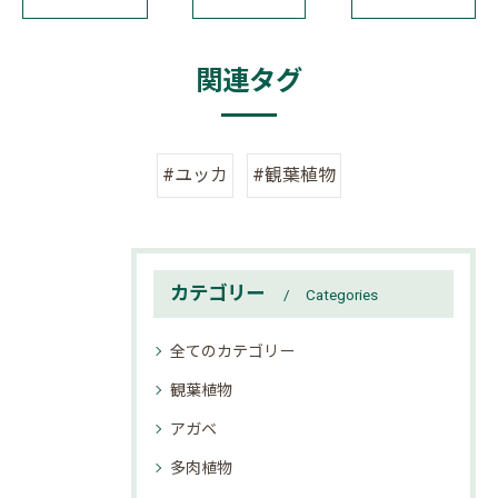
関連タグ
#ユッカ
#観葉植物
カテゴリー
Categories
全てのカテゴリー
観葉植物
アガベ
多肉植物