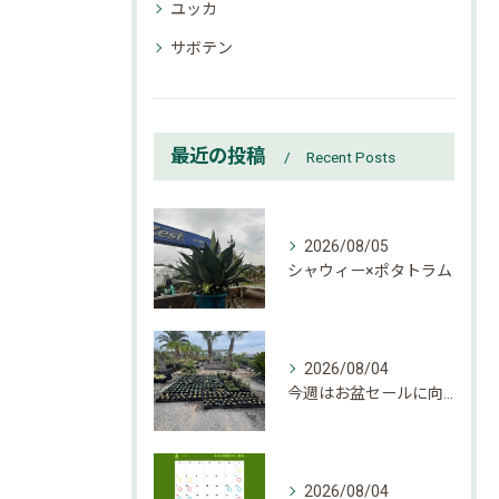
ユッカ
サボテン
最近の投稿
Recent Posts
2026/08/05
シャウィー×ポタトラム
2026/08/04
今週はお盆セールに向けて大量入荷しております。
2026/08/04