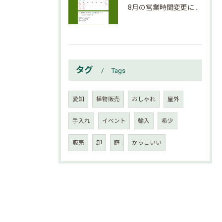
8月の営業時間変更になりましたのでご確認下さい。
タグ
Tags
愛知
植物販売
おしゃれ
屋外
手入れ
イベント
輸入
希少
販売
卸
庭
かっこいい