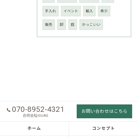
手入れ
イベント
輸入
希少
販売
卸
庭
かっこいい
070-8952-4321
お問い合わせはこちら
合同会社IGUAS
ホーム
コンセプト