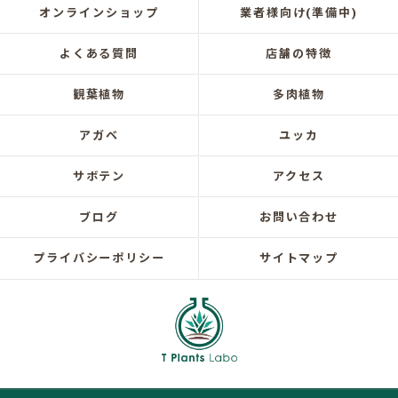
オンラインショップ
業者様向け(準備中)
よくある質問
店舗の特徴
観葉植物
多肉植物
アガベ
ユッカ
サボテン
アクセス
ブログ
お問い合わせ
プライバシーポリシー
サイトマップ