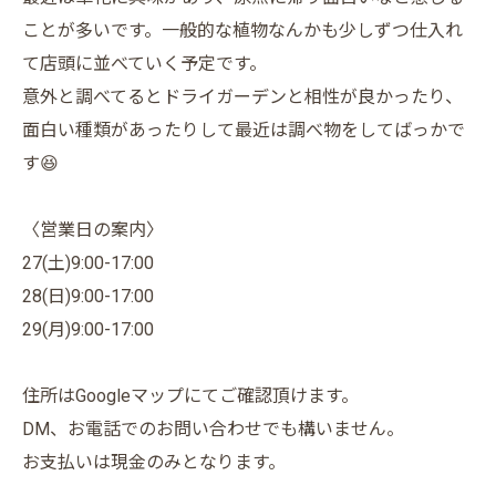
ことが多いです。一般的な植物なんかも少しずつ仕入れ
て店頭に並べていく予定です。
意外と調べてるとドライガーデンと相性が良かったり、
面白い種類があったりして最近は調べ物をしてばっかで
す😆
〈営業日の案内〉
27(土)9:00-17:00
28(日)9:00-17:00
29(月)9:00-17:00
住所はGoogleマップにてご確認頂けます。
DM、お電話でのお問い合わせでも構いません。
お支払いは現金のみとなります。