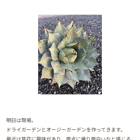
明日は現場。
ドライガーデンとオージーガーデンを作ってきます。
最近は草花に興味があり、原点に帰り面白いなと感じる