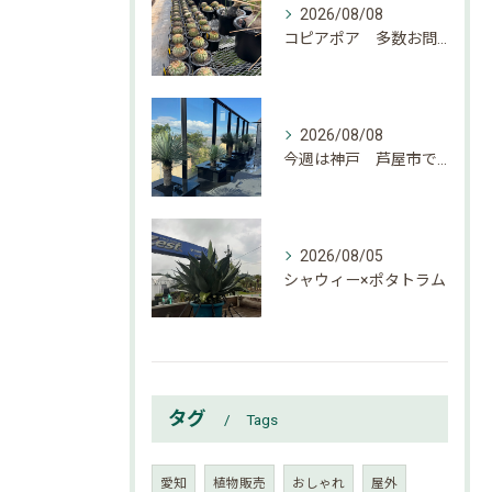
2026/08/08
コピアポア 多数お問い合わせ頂いております。
2026/08/08
今週は神戸 芦屋市でのご依頼でした。
2026/08/05
シャウィー×ポタトラム
タグ
Tags
愛知
植物販売
おしゃれ
屋外