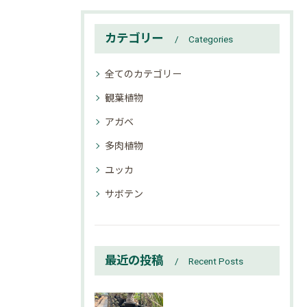
カテゴリー
Categories
全てのカテゴリー
観葉植物
アガベ
多肉植物
ユッカ
サボテン
最近の投稿
Recent Posts