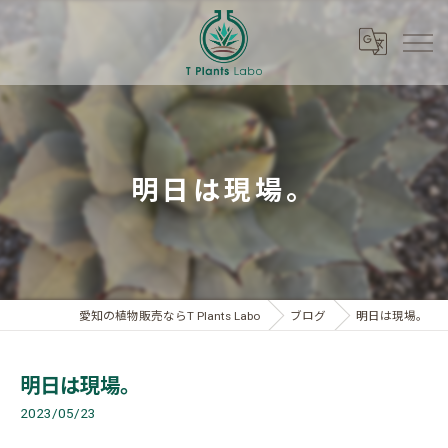
明日は現場。
愛知の植物販売ならT Plants Labo
ブログ
明日は現場。
明日は現場。
2023/05/23