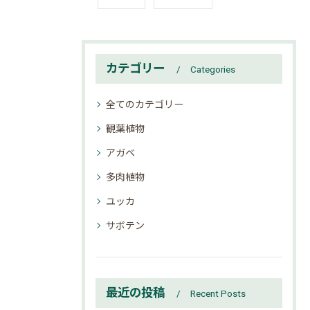
カテゴリー
Categories
全てのカテゴリー
観葉植物
アガベ
多肉植物
ユッカ
サボテン
最近の投稿
Recent Posts