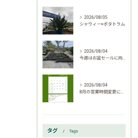
2026/08/05
シャウィー×ポタトラム
2026/08/04
今週はお盆セールに向けて大量入荷しております。
2026/08/04
8月の営業時間変更になりましたのでご確認下さい。
タグ
Tags