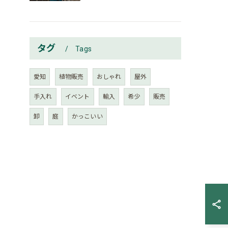
タグ
Tags
愛知
植物販売
おしゃれ
屋外
手入れ
イベント
輸入
希少
販売
卸
庭
かっこいい