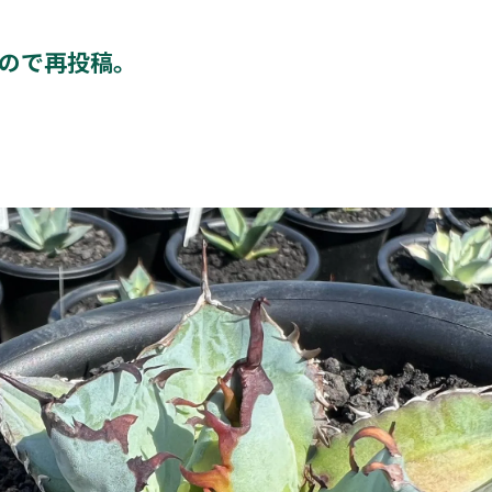
ので再投稿。