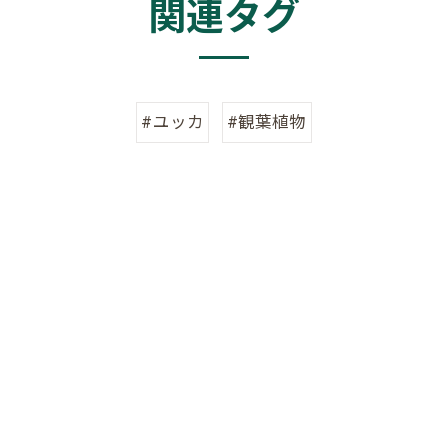
関連タグ
#ユッカ
#観葉植物