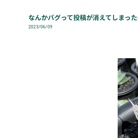
なんかバグって投稿が消えてしまった
2023/06/09