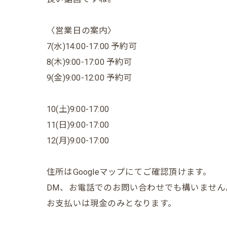
〈営業日の案内〉
7(水)14:00-17:00 予約可
8(木)9:00-17:00 予約可
9(金)9:00-12:00 予約可
10(土)9:00-17:00
11(日)9:00-17:00
12(月)9:00-17:00
住所はGoogleマップにてご確認頂けます。
DM、お電話でのお問い合わせでも構いません
お支払いは現金のみとなります。