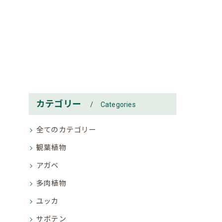
カテゴリー
Categories
全てのカテゴリー
観葉植物
アガベ
多肉植物
ユッカ
サボテン