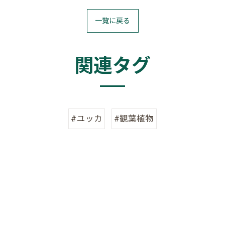
一覧に戻る
関連タグ
#ユッカ
#観葉植物