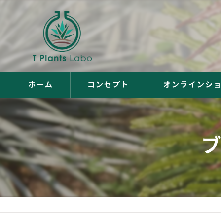
ホーム
コンセプト
オンラインシ