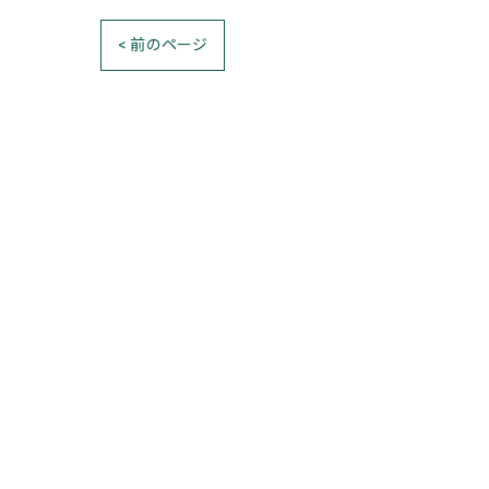
< 前のページ