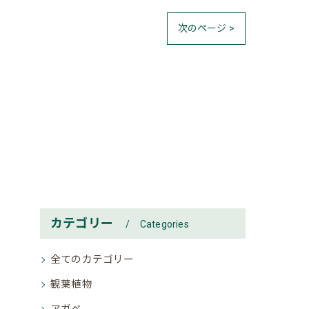
次のページ >
カテゴリー
Categories
全てのカテゴリー
観葉植物