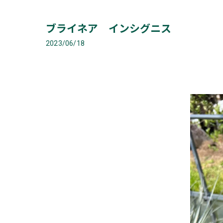
ブライネア インシグニス
2023/06/18