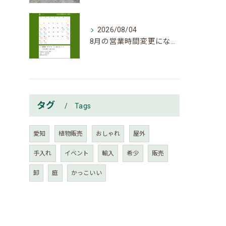
2026/08/04
8月の営業時間変更になりましたのでご確認下さい。
タグ
Tags
愛知
植物販売
おしゃれ
屋外
手入れ
イベント
輸入
希少
販売
卸
庭
かっこいい