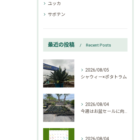
ユッカ
サボテン
最近の投稿
Recent Posts
2026/08/05
シャウィー×ポタトラム
2026/08/04
今週はお盆セールに向けて大量入荷しております。
2026/08/04