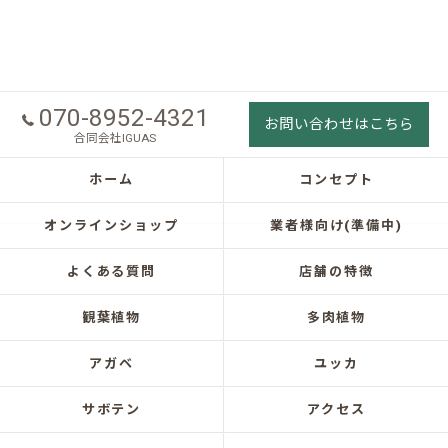
070-8952-4321
お問い合わせはこちら
合同会社IGUAS
ホーム
コンセプト
オンラインショップ
業者様向け(準備中)
よくある質問
店舗の特徴
観葉植物
多肉植物
アガベ
ユッカ
サボテン
アクセス