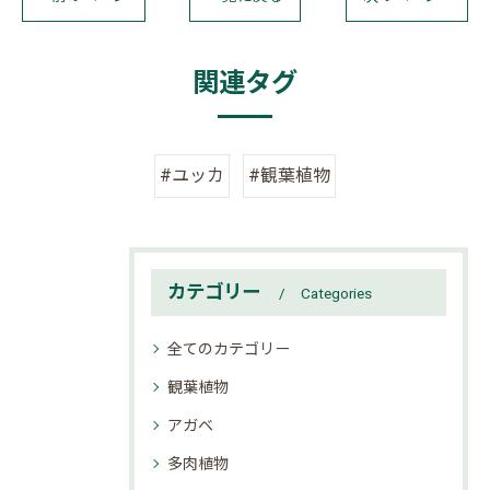
関連タグ
#ユッカ
#観葉植物
カテゴリー
Categories
全てのカテゴリー
観葉植物
アガベ
多肉植物