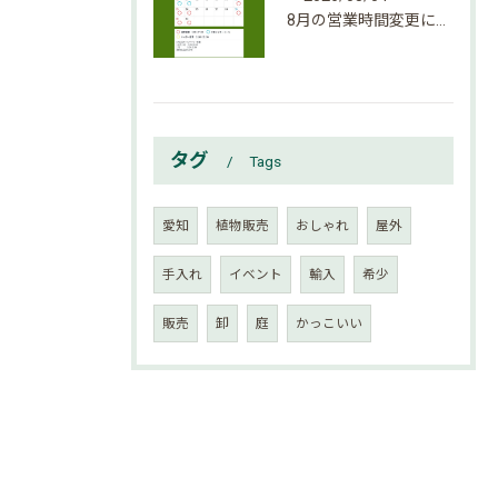
8月の営業時間変更になりましたのでご確認下さい。
タグ
Tags
愛知
植物販売
おしゃれ
屋外
手入れ
イベント
輸入
希少
販売
卸
庭
かっこいい