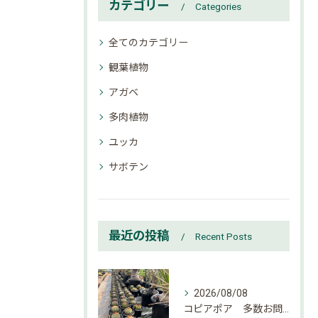
カテゴリー
Categories
全てのカテゴリー
観葉植物
アガベ
多肉植物
ユッカ
サボテン
最近の投稿
Recent Posts
2026/08/08
コピアポア 多数お問い合わせ頂いております。