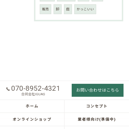
販売
卸
庭
かっこいい
070-8952-4321
お問い合わせはこちら
合同会社IGUAS
ホーム
コンセプト
オンラインショップ
業者様向け(準備中)