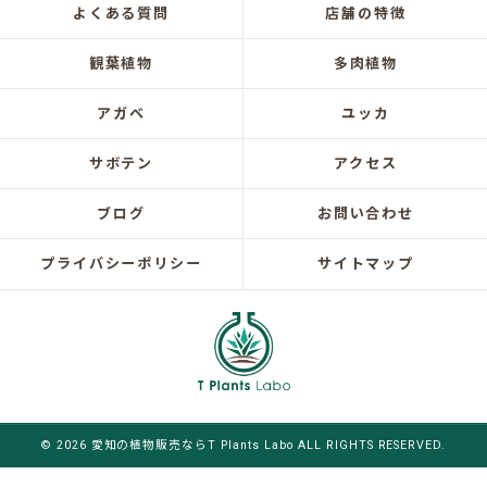
よくある質問
店舗の特徴
観葉植物
多肉植物
アガベ
ユッカ
サボテン
アクセス
ブログ
お問い合わせ
プライバシーポリシー
サイトマップ
© 2026 愛知の植物販売ならT Plants Labo ALL RIGHTS RESERVED.