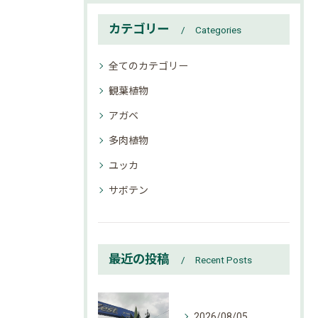
カテゴリー
Categories
全てのカテゴリー
観葉植物
アガベ
多肉植物
ユッカ
サボテン
最近の投稿
Recent Posts
2026/08/05