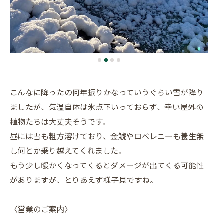
こんなに降ったの何年振りかなっていうぐらい雪が降り
ましたが、気温自体は氷点下いっておらず、幸い屋外の
植物たちは大丈夫そうです。
昼には雪も粗方溶けており、金鯱やロベレニーも養生無
し何とか乗り越えてくれました。
もう少し暖かくなってくるとダメージが出てくる可能性
がありますが、とりあえず様子見ですね。
〈営業のご案内〉