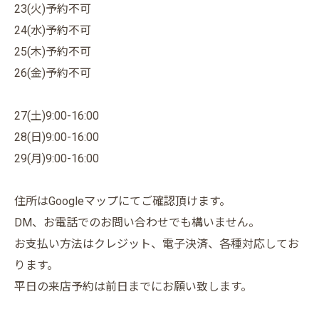
23(火)予約不可
24(水)予約不可
25(木)予約不可
26(金)予約不可
27(土)9:00-16:00
28(日)9:00-16:00
29(月)9:00-16:00
住所はGoogleマップにてご確認頂けます。
DM、お電話でのお問い合わせでも構いません。
お支払い方法はクレジット、電子決済、各種対応してお
ります。
平日の来店予約は前日までにお願い致します。