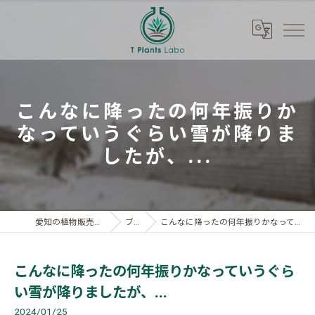
こんなに降ったの何年振りか
なっていうぐらい雪が降りま
したが、...
愛知の植物販売ならT Plants Labo
ブログ
こんなに降ったの何年振りかなっていうぐらい雪が降りましたが、...
こんなに降ったの何年振りかなっていうぐら
い雪が降りましたが、...
2024/01/25