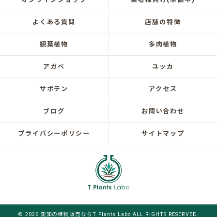
よくある質問
店舗の特徴
観葉植物
多肉植物
アガベ
ユッカ
サボテン
アクセス
ブログ
お問い合わせ
プライバシーポリシー
サイトマップ
© 2026 愛知の植物販売ならT Plants Labo ALL RIGHTS RESERVED.