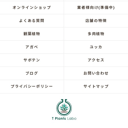
オンラインショップ
業者様向け(準備中)
よくある質問
店舗の特徴
観葉植物
多肉植物
アガベ
ユッカ
サボテン
アクセス
ブログ
お問い合わせ
プライバシーポリシー
サイトマップ