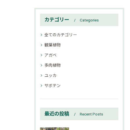
カテゴリー
Categories
全てのカテゴリー
観葉植物
アガベ
多肉植物
ユッカ
サボテン
最近の投稿
Recent Posts