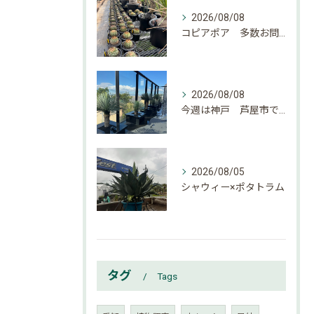
2026/08/08
コピアポア 多数お問い合わせ頂いております。
2026/08/08
今週は神戸 芦屋市でのご依頼でした。
2026/08/05
シャウィー×ポタトラム
タグ
Tags