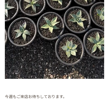
今週もご来店お待ちしております。