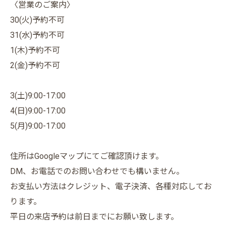
〈営業のご案内〉
30(火)予約不可
31(水)予約不可
1(木)予約不可
2(金)予約不可
3(土)9:00-17:00
4(日)9:00-17:00
5(月)9:00-17:00
住所はGoogleマップにてご確認頂けます。
DM、お電話でのお問い合わせでも構いません。
お支払い方法はクレジット、電子決済、各種対応してお
ります。
平日の来店予約は前日までにお願い致します。