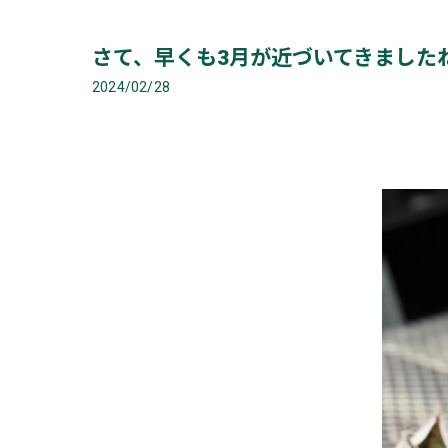
さて、早くも3月が近づいてきました
2024/02/28