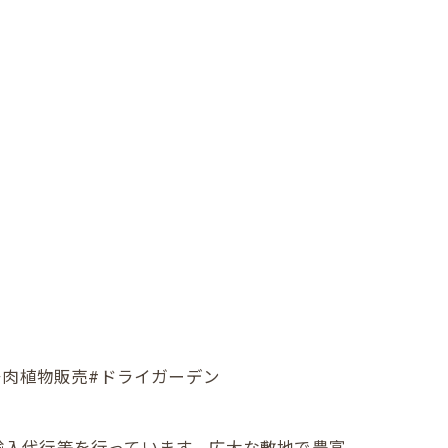
植物#多肉植物販売#ドライガーデン