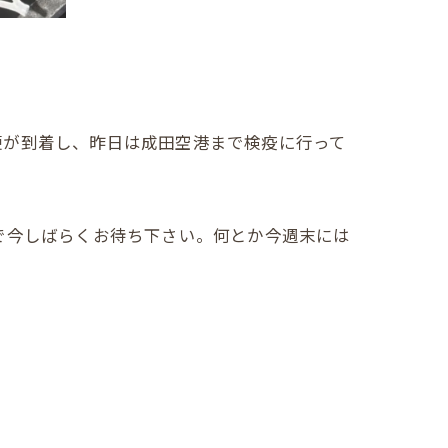
便が到着し、昨日は成田空港まで検疫に行って
で今しばらくお待ち下さい。何とか今週末には