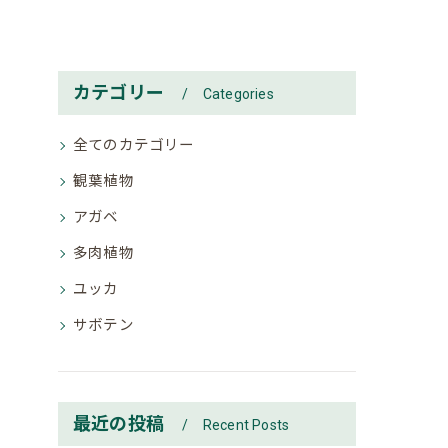
カテゴリー
Categories
全てのカテゴリー
観葉植物
アガベ
多肉植物
ユッカ
サボテン
最近の投稿
Recent Posts