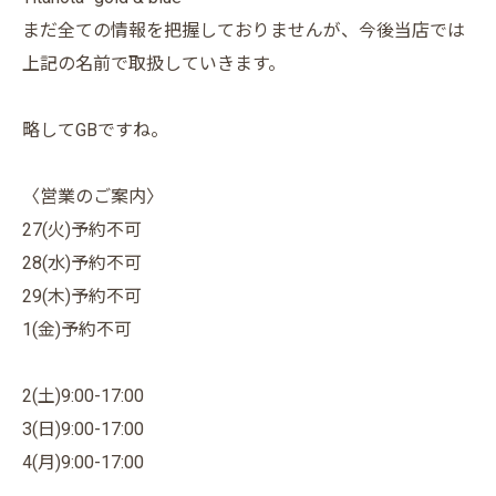
まだ全ての情報を把握しておりませんが、今後当店では
上記の名前で取扱していきます。
略してGBですね。
〈営業のご案内〉
27(火)予約不可
28(水)予約不可
29(木)予約不可
1(金)予約不可
2(土)9:00-17:00
3(日)9:00-17:00
4(月)9:00-17:00