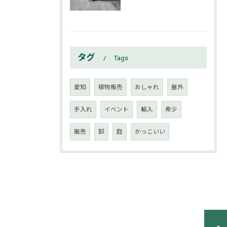
タグ
Tags
愛知
植物販売
おしゃれ
屋外
手入れ
イベント
輸入
希少
販売
卸
庭
かっこいい