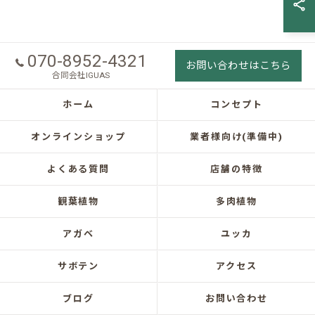
070-8952-4321
お問い合わせはこちら
合同会社IGUAS
ホーム
コンセプト
オンラインショップ
業者様向け(準備中)
よくある質問
店舗の特徴
観葉植物
多肉植物
アガベ
ユッカ
サボテン
アクセス
ブログ
お問い合わせ