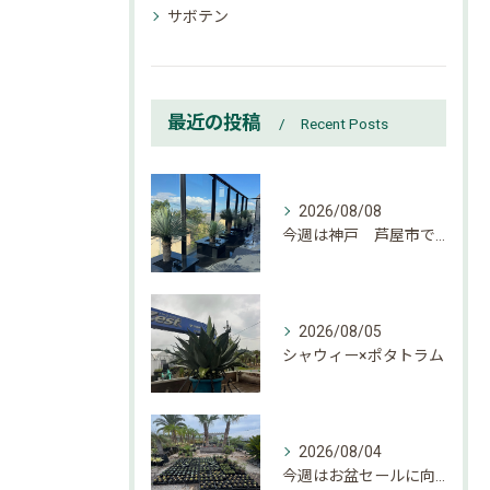
サボテン
最近の投稿
Recent Posts
2026/08/08
今週は神戸 芦屋市でのご依頼でした。
2026/08/05
シャウィー×ポタトラム
2026/08/04
今週はお盆セールに向けて大量入荷しております。