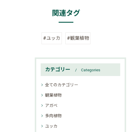
関連タグ
#ユッカ
#観葉植物
カテゴリー
Categories
全てのカテゴリー
観葉植物
アガベ
多肉植物
ユッカ