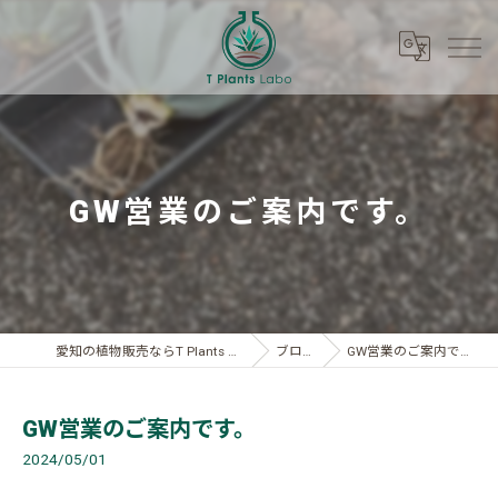
GW営業のご案内です。
愛知の植物販売ならT Plants Labo
ブログ
GW営業のご案内です。
GW営業のご案内です。
2024/05/01