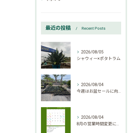
最近の投稿
Recent Posts
2026/08/05
シャウィー×ポタトラム
2026/08/04
今週はお盆セールに向けて大量入荷しております。
2026/08/04
8月の営業時間変更になりましたのでご確認下さい。