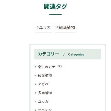
関連タグ
#ユッカ
#観葉植物
カテゴリー
Categories
全てのカテゴリー
観葉植物
アガベ
多肉植物
ユッカ
サボテン