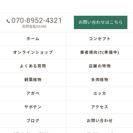
070-8952-4321
お問い合わせはこちら
合同会社IGUAS
ホーム
コンセプト
オンラインショップ
業者様向け(準備中)
よくある質問
店舗の特徴
観葉植物
多肉植物
アガベ
ユッカ
サボテン
アクセス
ブログ
お問い合わせ