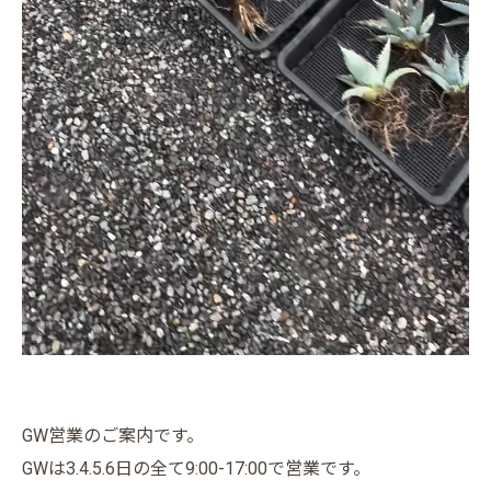
GW営業のご案内です。
GWは3.4.5.6日の全て9:00-17:00で営業です。