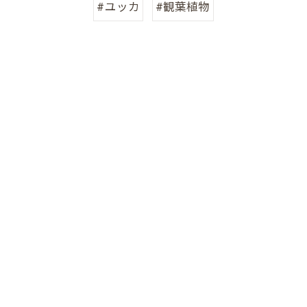
#ユッカ
#観葉植物