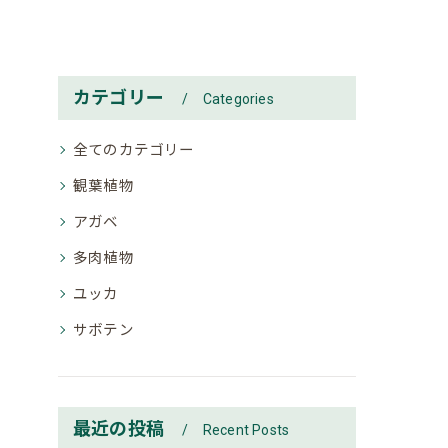
カテゴリー
Categories
全てのカテゴリー
観葉植物
アガベ
多肉植物
ユッカ
サボテン
最近の投稿
Recent Posts