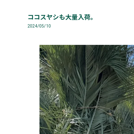
ココスヤシも大量入荷。
2024/05/10