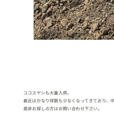
ココスヤシも大量入荷。
最近はかなり球数も少なくなってきており、
是非お探しの方はお問い合わせ下さい。