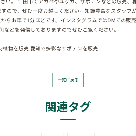
お任せください。 半田市でアガベやユッカ、サボテンなどの販
ますので、ぜひ一度お越しください。知識豊富なスタッフ
からお車で1分ほどです。インスタグラムではDMでの販
の裏側などを発信しておりますのでぜひご覧ください。
肉植物を販売
愛知で多彩なサボテンを販売
一覧に戻る
関連タグ