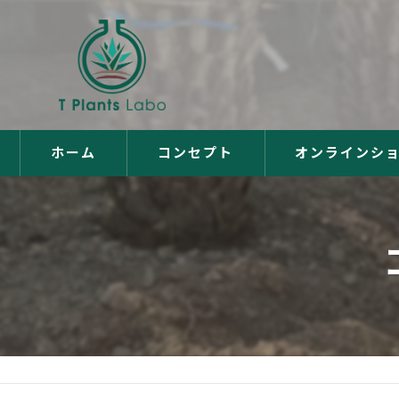
ホーム
コンセプト
オンラインシ