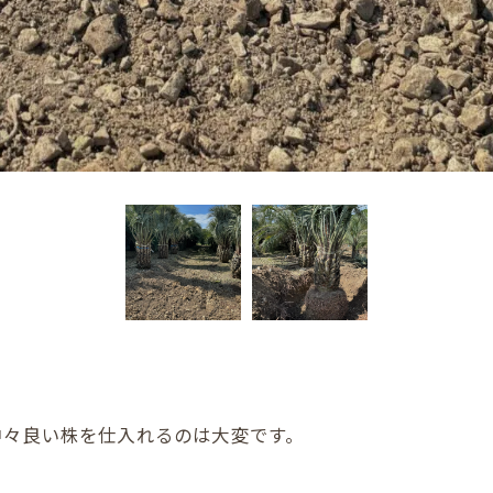
中々良い株を仕入れるのは大変です。