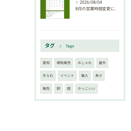
2026/08/04
8月の営業時間変更になりましたのでご確認下さい。
タグ
Tags
愛知
植物販売
おしゃれ
屋外
手入れ
イベント
輸入
希少
販売
卸
庭
かっこいい