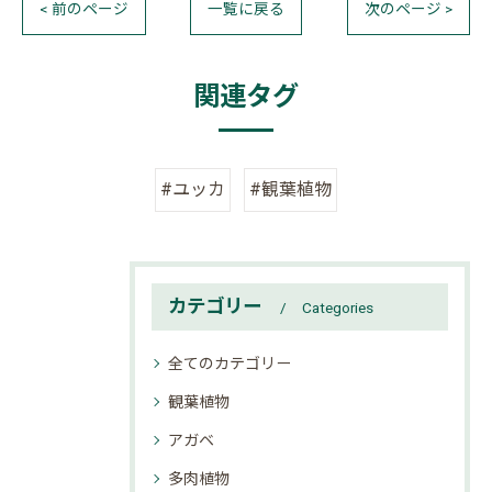
< 前のページ
一覧に戻る
次のページ >
関連タグ
#ユッカ
#観葉植物
カテゴリー
Categories
全てのカテゴリー
観葉植物
アガベ
多肉植物