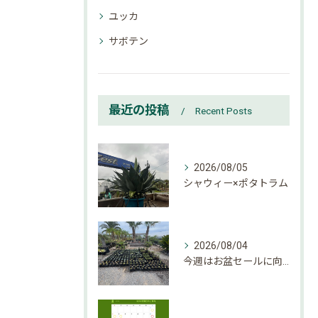
ユッカ
サボテン
最近の投稿
Recent Posts
2026/08/05
シャウィー×ポタトラム
2026/08/04
今週はお盆セールに向けて大量入荷しております。