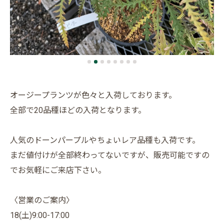
オージープランツが色々と入荷しております。
全部で20品種ほどの入荷となります。
人気のドーンパープルやちょいレア品種も入荷です。
まだ値付けが全部終わってないですが、販売可能ですの
でお気軽にご来店下さい。
〈営業のご案内〉
18(土)9:00-17:00