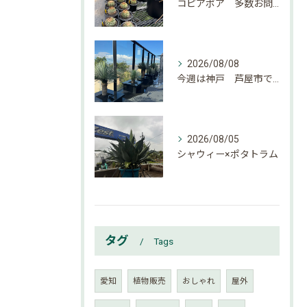
コピアポア 多数お問い合わせ頂いております。
2026/08/08
今週は神戸 芦屋市でのご依頼でした。
2026/08/05
シャウィー×ポタトラム
タグ
Tags
愛知
植物販売
おしゃれ
屋外