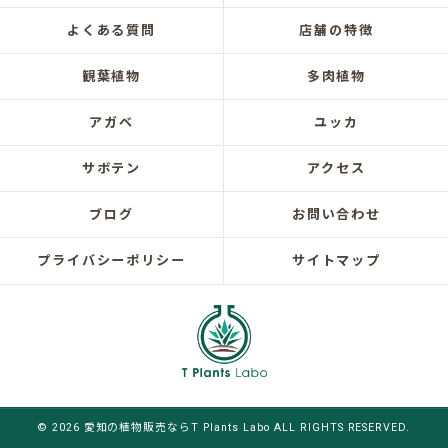
よくある質問
店舗の特徴
観葉植物
多肉植物
アガベ
ユッカ
サボテン
アクセス
ブログ
お問い合わせ
プライバシーポリシー
サイトマップ
© 2026 愛知の植物販売ならT Plants Labo ALL RIGHTS RESERVED.