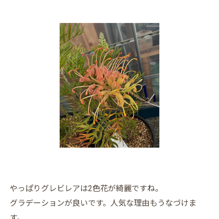
やっぱりグレビレアは2色花が綺麗ですね。
グラデーションが良いです。人気な理由もうなづけま
す。