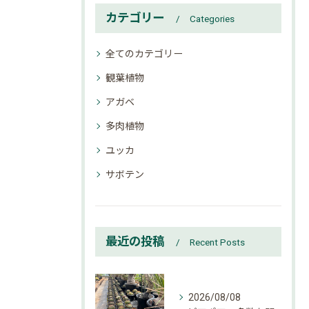
カテゴリー
Categories
全てのカテゴリー
観葉植物
アガベ
多肉植物
ユッカ
サボテン
最近の投稿
Recent Posts
2026/08/08