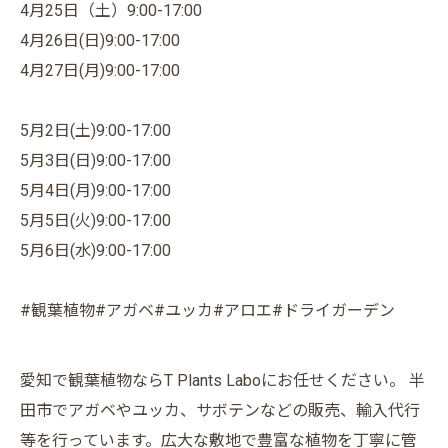
4月25日（土）9:00-17:00
4月26日(日)9:00-17:00
4月27日(月)9:00-17:00
5月2日(土)9:00-17:00
5月3日(日)9:00-17:00
5月4日(月)9:00-17:00
5月5日(火)9:00-17:00
5月6日(水)9:00-17:00
#観葉植物#アガベ#ユッカ#アロエ#ドライガーデン
愛知で観葉植物ならT Plants Laboにお任せください。 半
田市でアガベやユッカ、サボテンなどの販売、輸入代行
等を行っています。広大な敷地で豊富な植物を丁寧に管