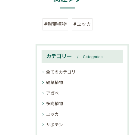
#観葉植物
#ユッカ
カテゴリー
Categories
全てのカテゴリー
観葉植物
アガベ
多肉植物
ユッカ
サボテン