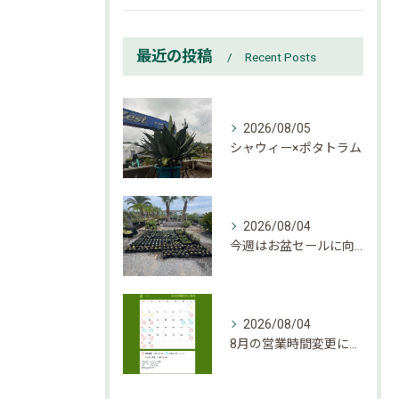
最近の投稿
Recent Posts
2026/08/05
シャウィー×ポタトラム
2026/08/04
今週はお盆セールに向けて大量入荷しております。
2026/08/04
8月の営業時間変更になりましたのでご確認下さい。