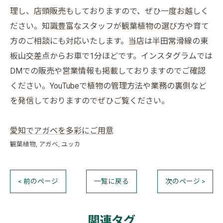
理し、店頭販売もしておりますので、ぜひ一度お越しく
ださい。知識豊富なスタッフが観葉植物の選び方や育て
方のご相談にも対応いたします。当店は半田常滑線の東
板山交差点からお車で1分ほどです。インスタグラムでは
DMでの販売や営業情報も掲載しておりますのでご確認
ください。YouTubeで植物の管理方法や業務の裏側など
を発信しておりますのでぜひご覧ください。
愛知でアガベを多彩にご用意
観葉植物
アガベ
ユッカ
< 前のページ
一覧に戻る
次のページ >
関連タグ