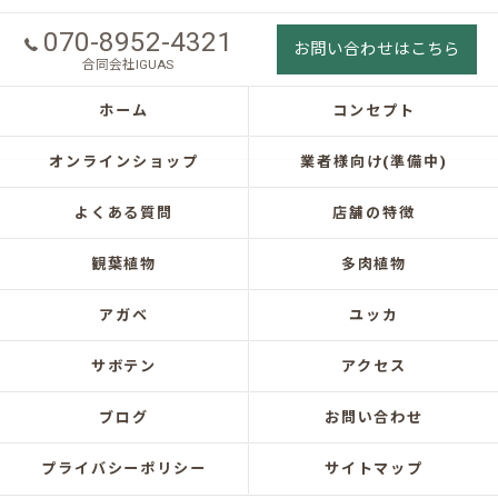
070-8952-4321
お問い合わせはこちら
合同会社IGUAS
ホーム
コンセプト
オンラインショップ
業者様向け(準備中)
よくある質問
店舗の特徴
観葉植物
多肉植物
アガベ
ユッカ
サボテン
アクセス
ブログ
お問い合わせ
プライバシーポリシー
サイトマップ