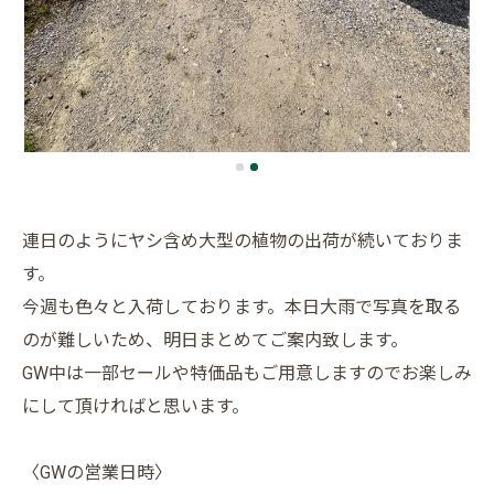
連日のようにヤシ含め大型の植物の出荷が続いておりま
す。
今週も色々と入荷しております。本日大雨で写真を取る
のが難しいため、明日まとめてご案内致します。
GW中は一部セールや特価品もご用意しますのでお楽しみ
にして頂ければと思います。
〈GWの営業日時〉