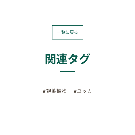
一覧に戻る
関連タグ
#観葉植物
#ユッカ