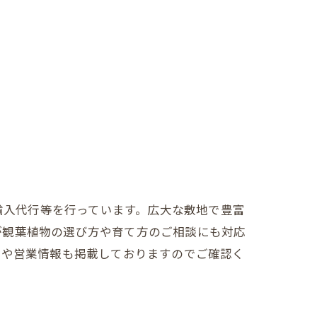
売、輸入代行等を行っています。広大な敷地で豊富
が観葉植物の選び方や育て方のご相談にも対応
売や営業情報も掲載しておりますのでご確認く