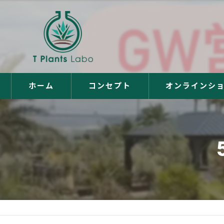
ホーム
コンセプト
オンラインシ