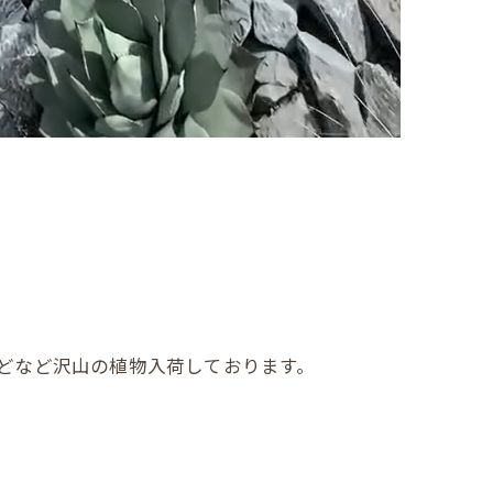
どなど沢山の植物入荷しております。