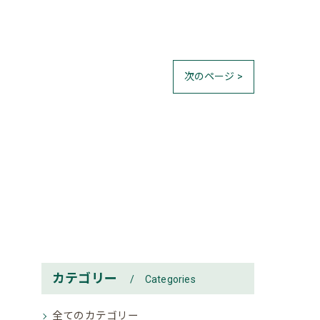
次のページ >
カテゴリー
Categories
全てのカテゴリー