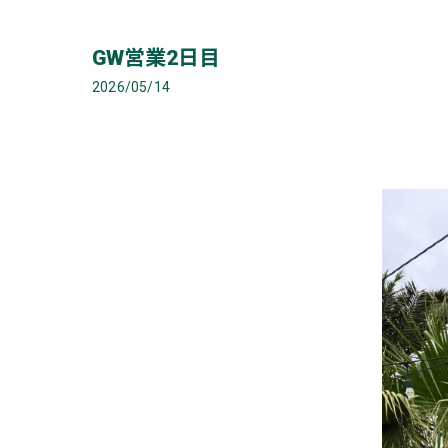
GW営業2日目
2026/05/14