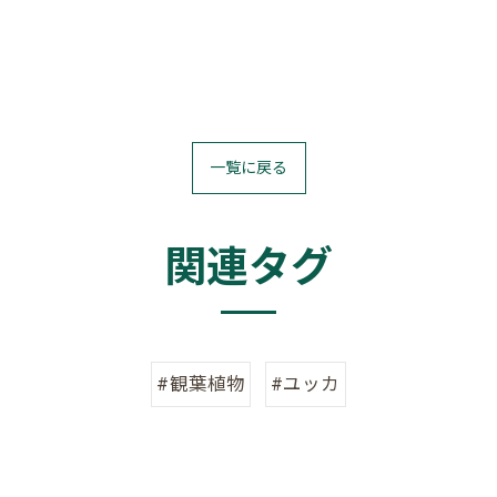
一覧に戻る
関連タグ
#観葉植物
#ユッカ