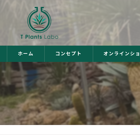
ホーム
コンセプト
オンラインシ