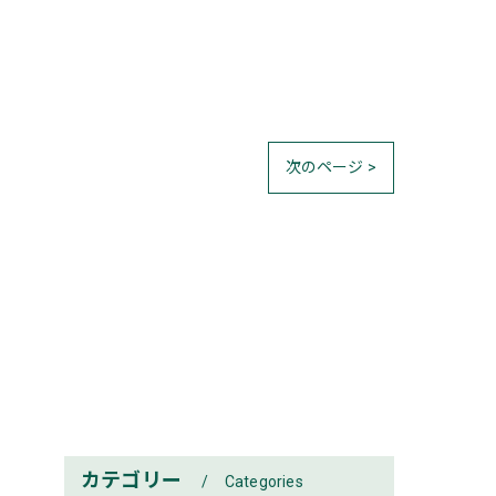
次のページ >
カテゴリー
Categories