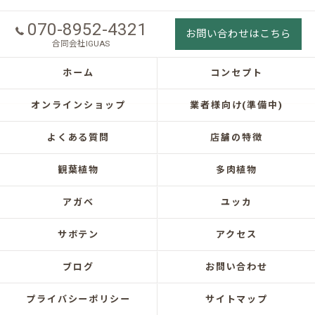
070-8952-4321
お問い合わせはこちら
合同会社IGUAS
ホーム
コンセプト
オンラインショップ
業者様向け(準備中)
よくある質問
店舗の特徴
観葉植物
多肉植物
アガベ
ユッカ
サボテン
アクセス
ブログ
お問い合わせ
プライバシーポリシー
サイトマップ