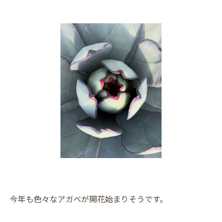
今年も色々なアガベが開花始まりそうです。