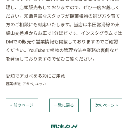
理し、店頭販売もしておりますので、ぜひ一度お越しく
ださい。知識豊富なスタッフが観葉植物の選び方や育て
方のご相談にも対応いたします。当店は半田常滑線の東
板山交差点からお車で1分ほどです。インスタグラムでは
DMでの販売や営業情報も掲載しておりますのでご確認
ください。YouTubeで植物の管理方法や業務の裏側など
を発信しておりますのでぜひご覧ください。
愛知でアガベを多彩にご用意
観葉植物
アガベ
ユッカ
< 前のページ
一覧に戻る
次のページ >