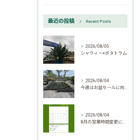
最近の投稿
Recent Posts
2026/08/05
シャウィー×ポタトラム
2026/08/04
今週はお盆セールに向けて大量入荷しております。
2026/08/04
8月の営業時間変更になりましたのでご確認下さい。