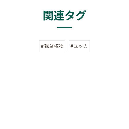
関連タグ
#観葉植物
#ユッカ