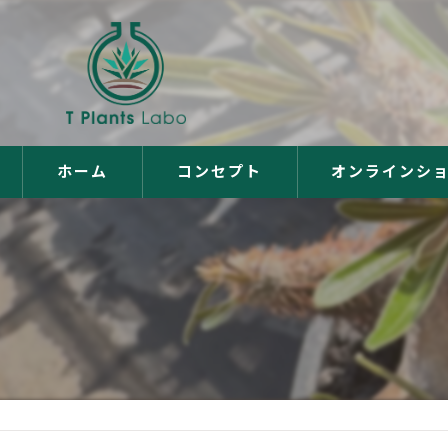
ホーム
コンセプト
オンラインシ