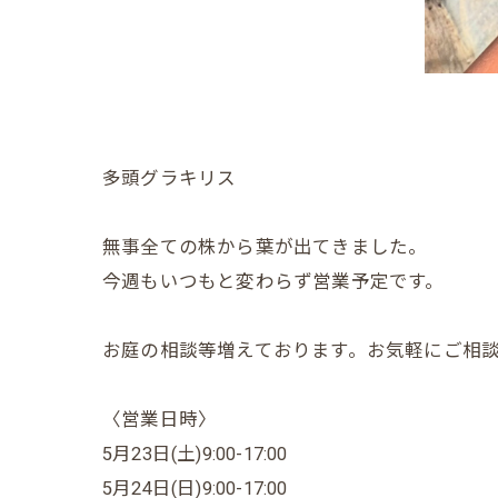
多頭グラキリス
無事全ての株から葉が出てきました。
今週もいつもと変わらず営業予定です。
お庭の相談等増えております。お気軽にご相
〈営業日時〉
5月23日(土)9:00-17:00
5月24日(日)9:00-17:00