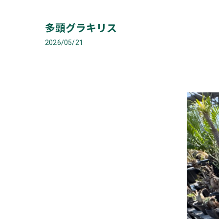
多頭グラキリス
2026/05/21