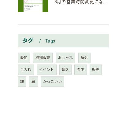
8月の営業時間変更になりましたのでご確認下さい。
タグ
Tags
愛知
植物販売
おしゃれ
屋外
手入れ
イベント
輸入
希少
販売
卸
庭
かっこいい