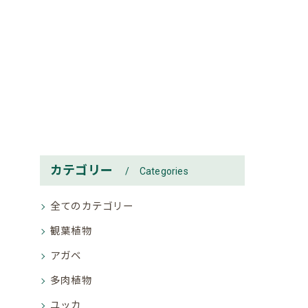
カテゴリー
Categories
全てのカテゴリー
観葉植物
アガベ
多肉植物
ユッカ