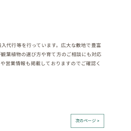
売、輸入代行等を行っています。広大な敷地で豊富
が観葉植物の選び方や育て方のご相談にも対応
売や営業情報も掲載しておりますのでご確認く
次のページ >