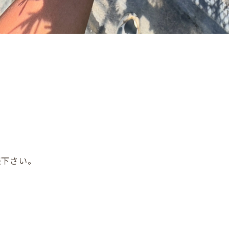
談下さい。