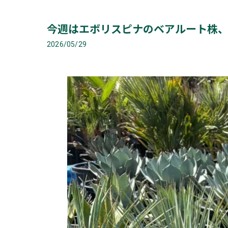
今週はエボリスピナのベアルート株、10
2026/05/29