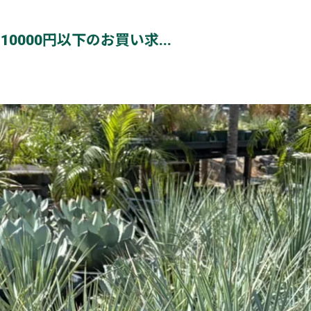
000円以下のお買い求...