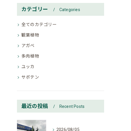
カテゴリー
Categories
全てのカテゴリー
観葉植物
アガベ
多肉植物
ユッカ
サボテン
最近の投稿
Recent Posts
2026/08/05