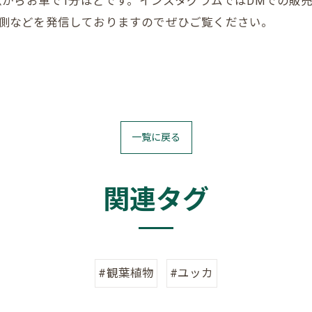
からお車で1分ほどです。インスタグラムではDMでの販
の裏側などを発信しておりますのでぜひご覧ください。
一覧に戻る
関連タグ
#観葉植物
#ユッカ