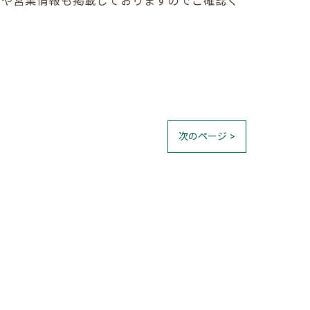
売や営業情報も掲載しておりますのでご確認く
次のページ >