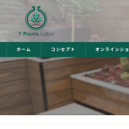
ホーム
コンセプト
オンラインシ