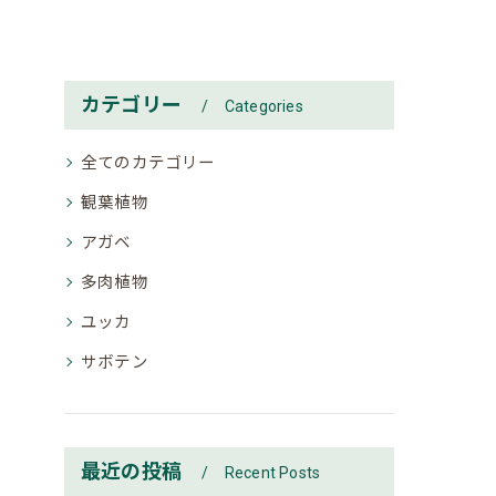
カテゴリー
Categories
全てのカテゴリー
観葉植物
アガベ
多肉植物
ユッカ
サボテン
最近の投稿
Recent Posts