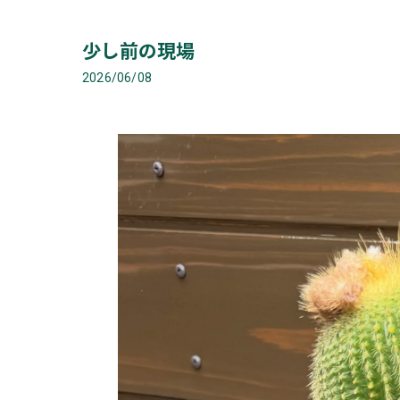
少し前の現場
2026/06/08