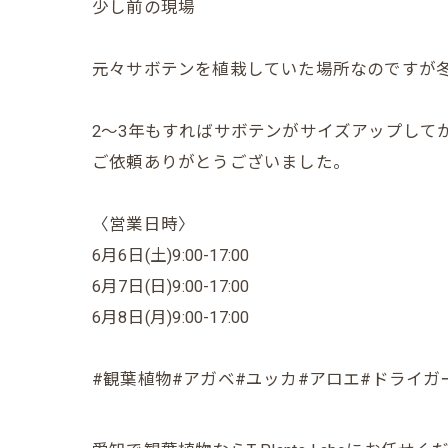
少し前の現場
元々サボテンを植栽していた場所なのですが
2〜3年もすればサボテンがサイズアップして
ご依頼ありがとうございました。
〈営業日時〉
6月6日(土)9:00-17:00
6月7日(日)9:00-17:00
6月8日(月)9:00-17:00
#観葉植物#アガベ#ユッカ#アロエ#ドライガ