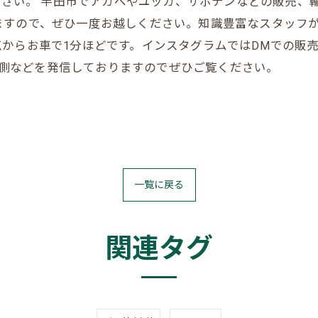
お任せください。 半田市でアガベやユッカ、サボテンなどの販
ますので、ぜひ一度お越しください。知識豊富なスタッフ
からお車で1分ほどです。インスタグラムではDMでの販
の裏側などを発信しておりますのでぜひご覧ください。
一覧に戻る
関連タグ