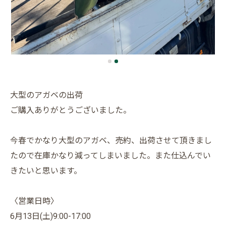
大型のアガベの出荷
ご購入ありがとうございました。
今春でかなり大型のアガベ、売約、出荷させて頂きまし
たので在庫かなり減ってしまいました。また仕込んでい
きたいと思います。
〈営業日時〉
6月13日(土)9:00-17:00