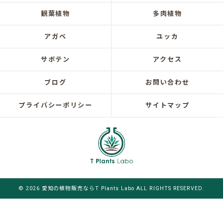
観葉植物
多肉植物
アガベ
ユッカ
サボテン
アクセス
ブログ
お問い合わせ
プライバシーポリシー
サイトマップ
© 2026 愛知の植物販売ならT Plants Labo ALL RIGHTS RESERVED.