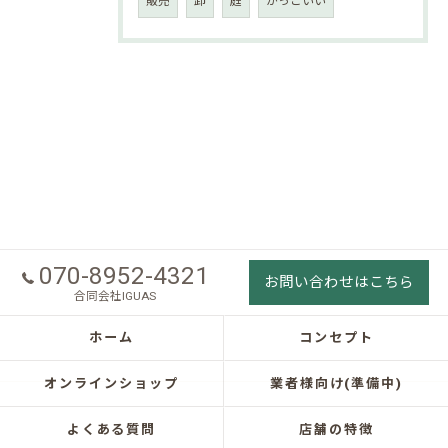
販売
卸
庭
かっこいい
070-8952-4321
お問い合わせはこちら
合同会社IGUAS
ホーム
コンセプト
オンラインショップ
業者様向け(準備中)
よくある質問
店舗の特徴