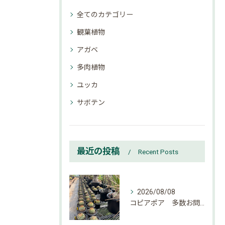
全てのカテゴリー
観葉植物
アガベ
多肉植物
ユッカ
サボテン
最近の投稿
Recent Posts
2026/08/08
コピアポア 多数お問い合わせ頂いております。