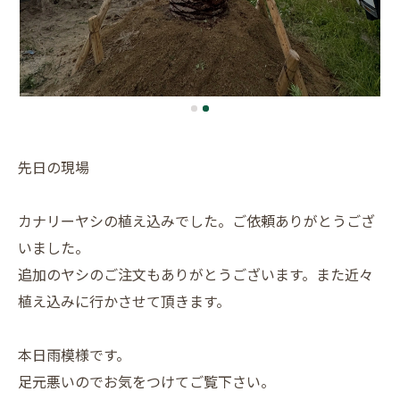
先日の現場
カナリーヤシの植え込みでした。ご依頼ありがとうござ
いました。
追加のヤシのご注文もありがとうございます。また近々
植え込みに行かさせて頂きます。
本日雨模様です。
足元悪いのでお気をつけてご覧下さい。