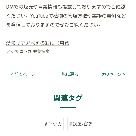
DMでの販売や営業情報も掲載しておりますのでご確認
ください。YouTubeで植物の管理方法や業務の裏側など
を発信しておりますのでぜひご覧ください。
愛知でアガベを多彩にご用意
アガベ
ユッカ
観葉植物
< 前のページ
一覧に戻る
次のページ >
関連タグ
#ユッカ
#観葉植物