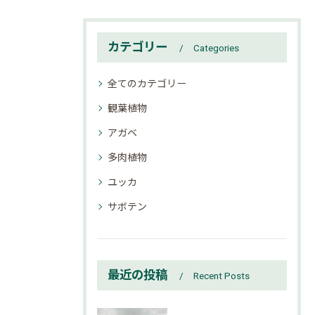
カテゴリー
Categories
全てのカテゴリー
観葉植物
アガベ
多肉植物
ユッカ
サボテン
最近の投稿
Recent Posts