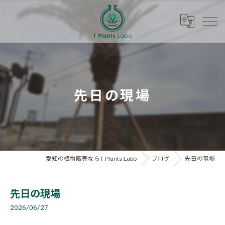
先日の現場
愛知の植物販売ならT Plants Labo
ブログ
先日の現場
先日の現場
2026/06/27