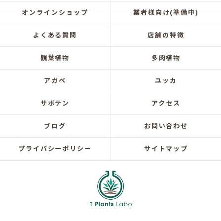
オンラインショップ
業者様向け(準備中)
よくある質問
店舗の特徴
観葉植物
多肉植物
アガベ
ユッカ
サボテン
アクセス
ブログ
お問い合わせ
プライバシーポリシー
サイトマップ