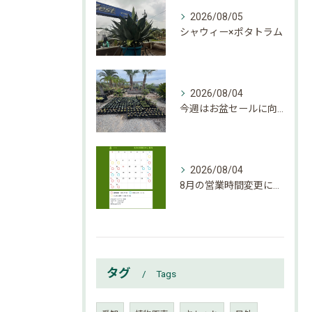
2026/08/05
シャウィー×ポタトラム
2026/08/04
今週はお盆セールに向けて大量入荷しております。
2026/08/04
8月の営業時間変更になりましたのでご確認下さい。
タグ
Tags