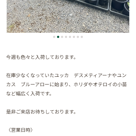
今週も色々と入荷しております。
在庫少なくなっていたユッカ デスメティアーナやユン
カス ブルーアローに始まり、ホリダやオテロイの小苗
など幅広く入荷です。
是非ご来店お待ちしております。
〈営業日時〉