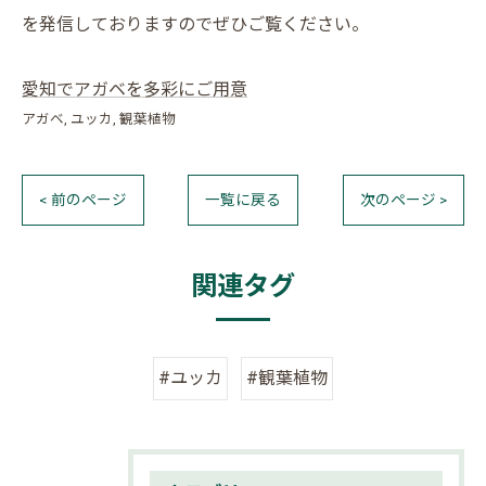
を発信しておりますのでぜひご覧ください。
愛知でアガベを多彩にご用意
アガベ
ユッカ
観葉植物
< 前のページ
一覧に戻る
次のページ >
関連タグ
#ユッカ
#観葉植物