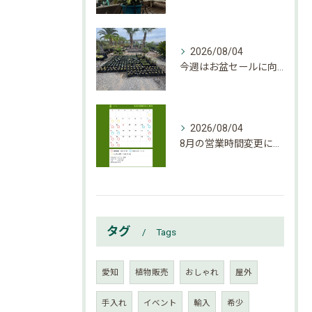
2026/08/04
今週はお盆セールに向けて大量入荷しております。
2026/08/04
8月の営業時間変更になりましたのでご確認下さい。
タグ
Tags
愛知
植物販売
おしゃれ
屋外
手入れ
イベント
輸入
希少