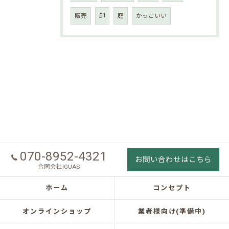
販売
卸
庭
かっこいい
070-8952-4321
お問い合わせはこちら
合同会社IGUAS
ホーム
コンセプト
オンラインショップ
業者様向け(準備中)