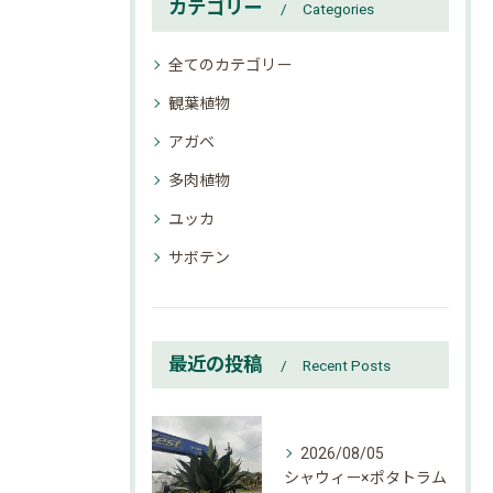
カテゴリー
Categories
全てのカテゴリー
観葉植物
アガベ
多肉植物
ユッカ
サボテン
最近の投稿
Recent Posts
2026/08/05
シャウィー×ポタトラム