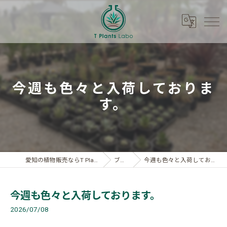
今週も色々と入荷しておりま
す。
愛知の植物販売ならT Plants Labo
ブログ
今週も色々と入荷しております。
今週も色々と入荷しております。
2026/07/08