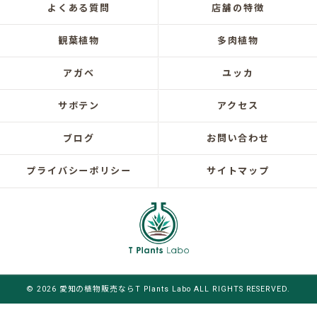
よくある質問
店舗の特徴
観葉植物
多肉植物
アガベ
ユッカ
サボテン
アクセス
ブログ
お問い合わせ
プライバシーポリシー
サイトマップ
© 2026 愛知の植物販売ならT Plants Labo ALL RIGHTS RESERVED.